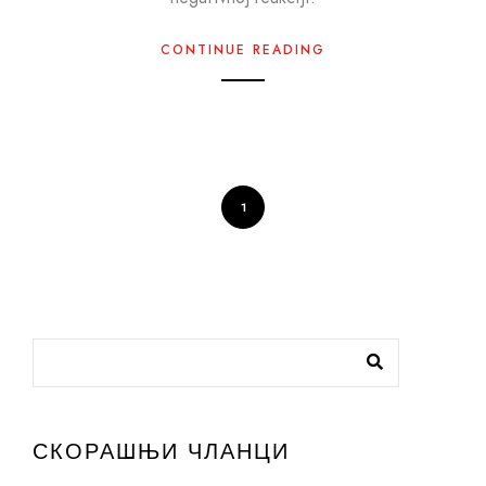
CONTINUE READING
1
СКОРАШЊИ ЧЛАНЦИ